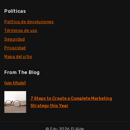
Políticas
Política de devoluciones
Términos de uso
Seguridad
Privacidad
Mapa del sitio
From The Blog
(sin título)
7 Steps to Create a Complete Marketing
Strategy this Year
© Edu 2026 El Alde