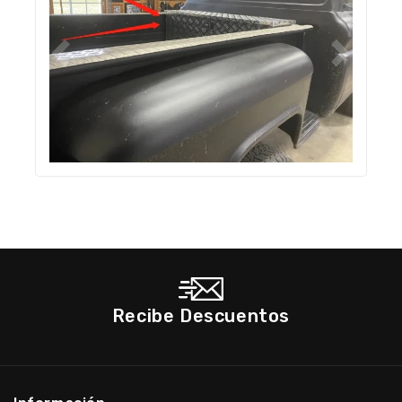
Recibe Descuentos