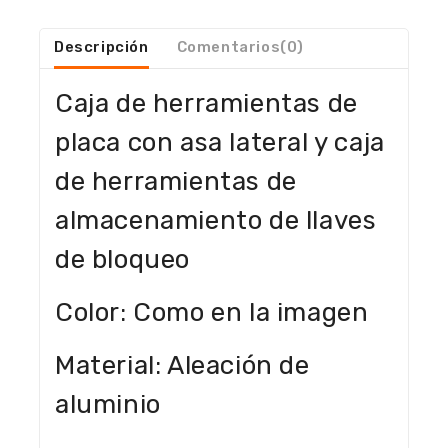
Descripción
Comentarios(0)
Caja de herramientas de
placa con asa lateral y caja
de herramientas de
almacenamiento de llaves
de bloqueo
Color: Como en la imagen
Material: Aleación de
aluminio