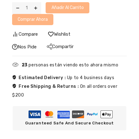
Añadir Al Carrito
Comprar Ahora
Compare
Wishlist
Compartir
Nos Pide
23
personas están viendo esto ahora mismo
Estimated Delivery :
Up to 4 business days
Free Shipping & Returns :
On all orders over
$200
Guaranteed Safe And Secure Checkout