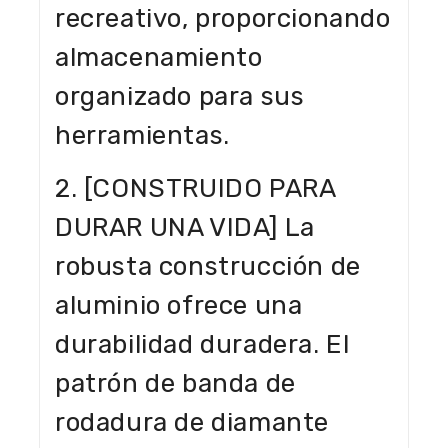
recreativo, proporcionando
almacenamiento
organizado para sus
herramientas.
2. [CONSTRUIDO PARA
DURAR UNA VIDA] La
robusta construcción de
aluminio ofrece una
durabilidad duradera. El
patrón de banda de
rodadura de diamante