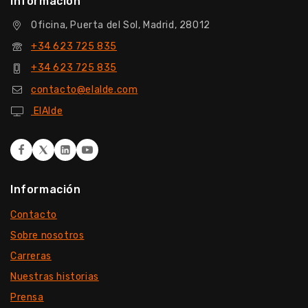
Información
Oficina, Puerta del Sol, Madrid, 28012
+34 623 725 835
+34 623 725 835
contacto@elalde.com
ElAlde
Información
Contacto
Sobre nosotros
Carreras
Nuestras historias
Prensa