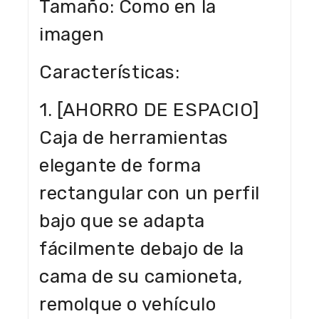
Tamaño: Como en la
imagen
Características:
1. [AHORRO DE ESPACIO]
Caja de herramientas
elegante de forma
rectangular con un perfil
bajo que se adapta
fácilmente debajo de la
cama de su camioneta,
remolque o vehículo