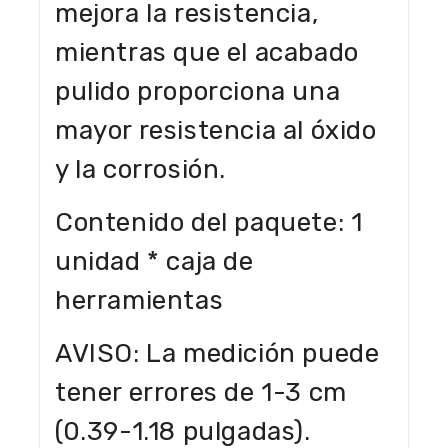
mejora la resistencia,
mientras que el acabado
pulido proporciona una
mayor resistencia al óxido
y la corrosión.
Contenido del paquete: 1
unidad * caja de
herramientas
AVISO: La medición puede
tener errores de 1-3 cm
(0.39-1.18 pulgadas).