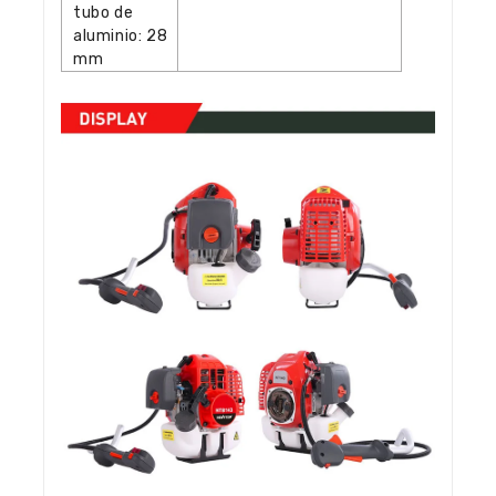
tubo de
aluminio: 28
mm