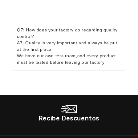
Q7: How does your factory do regarding quality
control?
A7: Quality is very important and always be put
at the first place.
We have our own test-room,and every product
must be tested before leaving our factory.
Recibe Descuentos