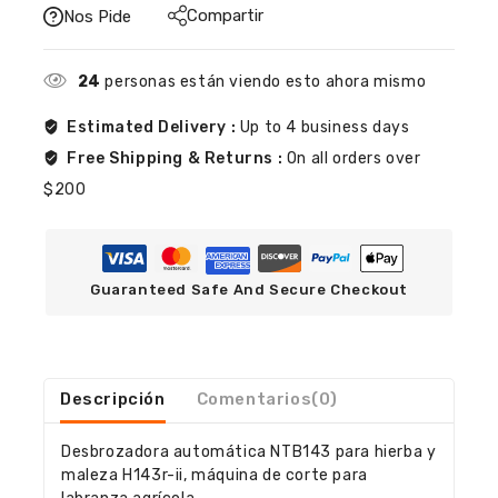
Compartir
Nos Pide
24
personas están viendo esto ahora mismo
Estimated Delivery :
Up to 4 business days
Free Shipping & Returns :
On all orders over
$200
Guaranteed Safe And Secure Checkout
Descripción
Comentarios(0)
Desbrozadora automática NTB143 para hierba y
maleza H143r-ii, máquina de corte para