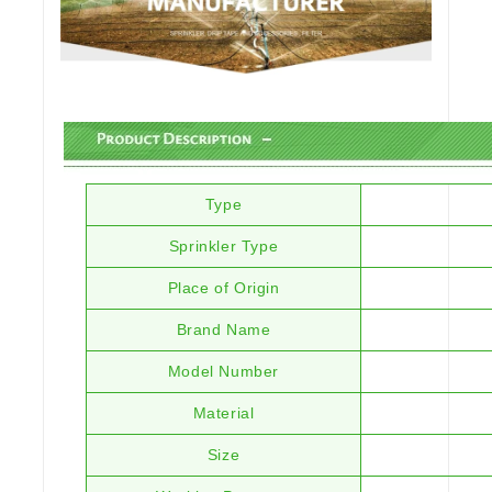
Type
Sprinkler Type
Place of Origin
Brand Name
Model Number
Material
Size