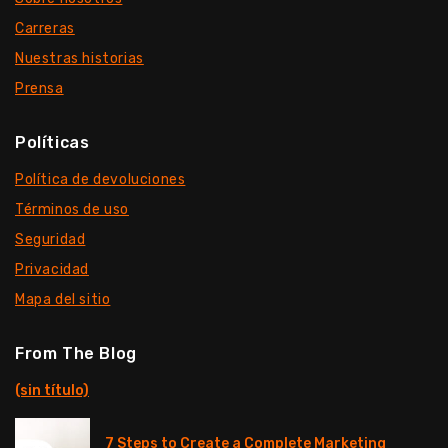
Carreras
Nuestras historias
Prensa
Políticas
Política de devoluciones
Términos de uso
Seguridad
Privacidad
Mapa del sitio
From The Blog
(sin título)
7 Steps to Create a Complete Marketing