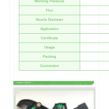
Working Pressure
Flux
Nozzle Diameter
Application
Certificate
Usage
Packing
Connection