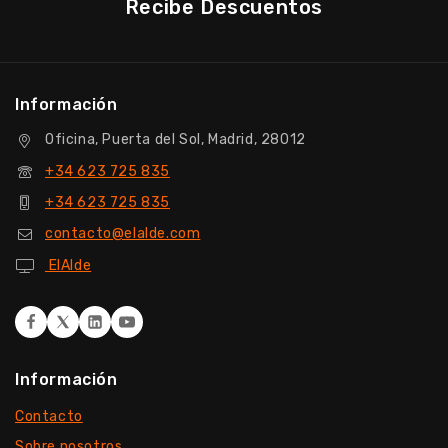
Recibe Descuentos
Información
Oficina, Puerta del Sol, Madrid, 28012
+34 623 725 835
+34 623 725 835
contacto@elalde.com
ElAlde
Información
Contacto
Sobre nosotros