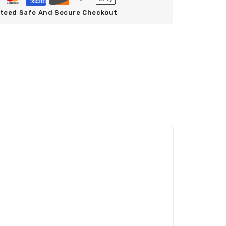
teed Safe And Secure Checkout