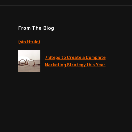
From The Blog
(sin título)
7 Steps to Create a Complete
Marketing Strategy this Year