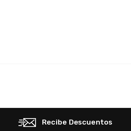
Recibe Descuentos