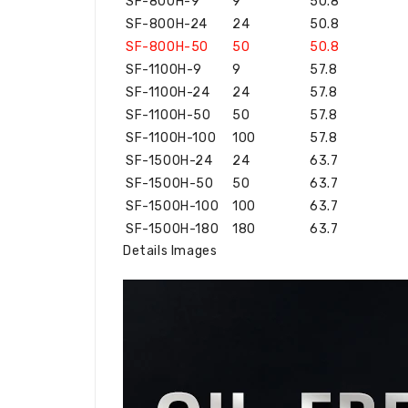
SF-800H-9
9
50.8
SF-800H-24
24
50.8
SF-800H-50
50
50.8
SF-1100H-9
9
57.8
SF-1100H-24
24
57.8
SF-1100H-50
50
57.8
SF-1100H-100
100
57.8
SF-1500H-24
24
63.7
SF-1500H-50
50
63.7
SF-1500H-100
100
63.7
SF-1500H-180
180
63.7
Details Images