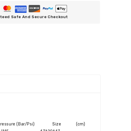
teed Safe And Secure Checkout
ressure (Bar/Psi)
Size (cm)