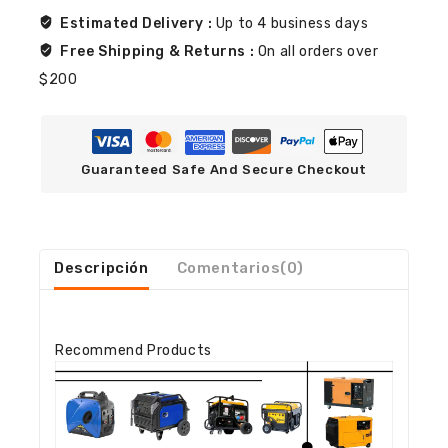
Estimated Delivery :
Up to 4 business days
Free Shipping & Returns :
On all orders over
$200
Guaranteed Safe And Secure Checkout
Descripción
Comentarios(0)
Recommend Products