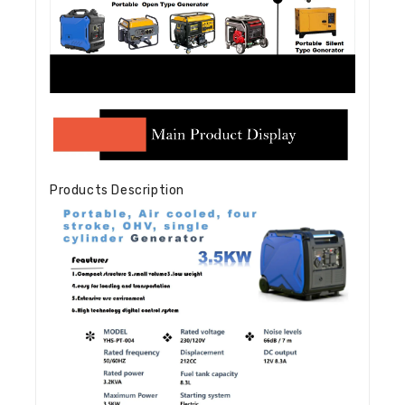
Products Description