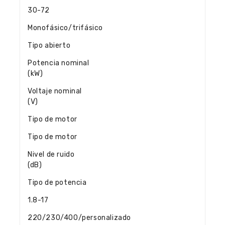
30-72
Monofásico/trifásico
Tipo abierto
Potencia nominal
(kW)
Voltaje nominal
(V)
Tipo de motor
Tipo de motor
Nivel de ruido
(dB)
Tipo de potencia
1.8-17
220/230/400/personalizado