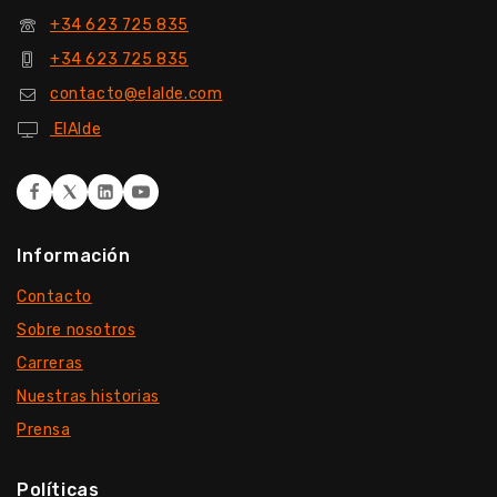
+34 623 725 835
+34 623 725 835
contacto@elalde.com
ElAlde
Información
Contacto
Sobre nosotros
Carreras
Nuestras historias
Prensa
Políticas