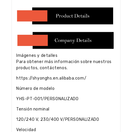
Imágenes y detalles
Para obtener más información sobre nuestros
productos, contáctenos.
https://shyonghs.en.alibaba.com/
Número de modelo
YHS-PT-001/PERSONALIZADO
Tensión nominal
120/240 V, 230/400 V/PERSONALIZADO
Velocidad