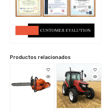
Productos relacionados