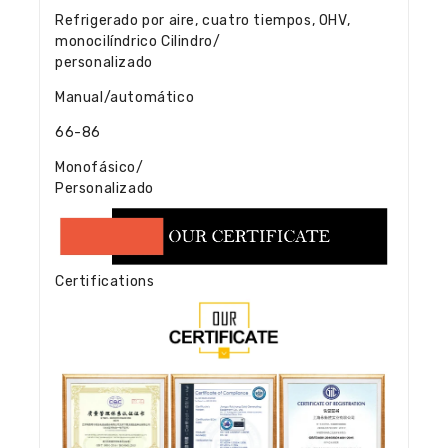
Refrigerado por aire, cuatro tiempos, OHV,
monocilíndrico Cilindro/
personalizado
Manual/automático
66-86
Monofásico/
Personalizado
Certifications