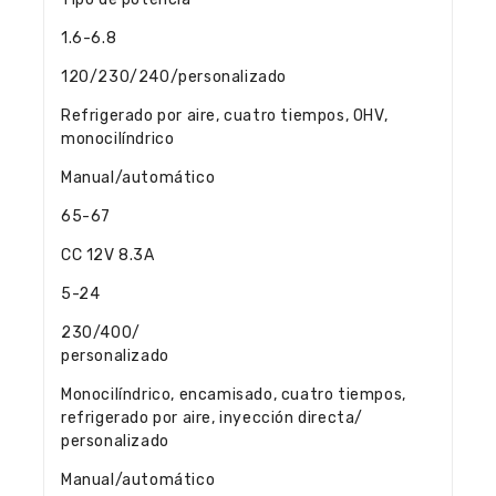
1.6-6.8
120/230/240/personalizado
Refrigerado por aire, cuatro tiempos, OHV,
monocilíndrico
Manual/automático
65-67
CC 12V 8.3A
5-24
230/400/
personalizado
Monocilíndrico, encamisado, cuatro tiempos,
refrigerado por aire, inyección directa/
personalizado
Manual/automático