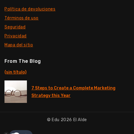
Política de devoluciones
Términos de uso
Seguridad
Privacidad
Mapa del sitio
From The Blog
(sin título)
7 Steps to Create a Complete Marketing
Strategy this Year
© Edu 2026 El Alde