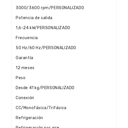
3000/3600 rpm/PERSONALIZADO
Potencia de salida
1,6-24 kW/PERSONALIZADO
Frecuencia
50 Hz/60 Hz/PERSONALIZADO
Garantía
12 meses
Peso
Desde 41 kg/PERSONALIZADO
Conexión
CC/Monofásica/Trifásica
Refrigeración
Refrigeración por aire