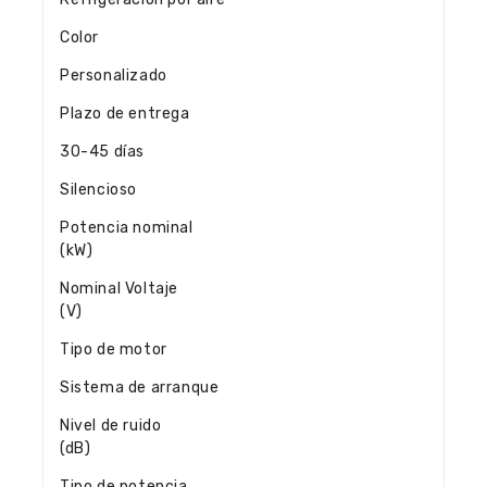
Color
Personalizado
Plazo de entrega
30-45 días
Silencioso
Potencia nominal
(kW)
Nominal Voltaje
(V)
Tipo de motor
Sistema de arranque
Nivel de ruido
(dB)
Tipo de potencia